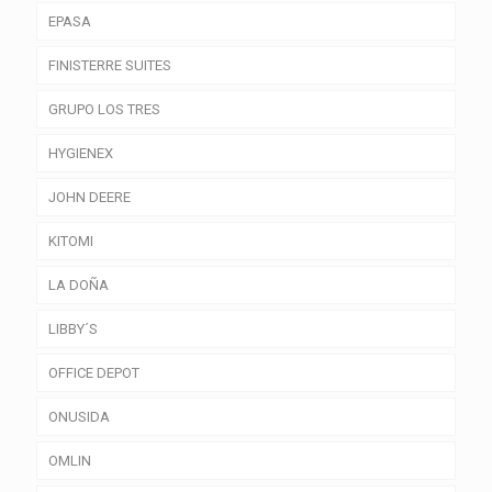
EPASA
FINISTERRE SUITES
GRUPO LOS TRES
HYGIENEX
JOHN DEERE
KITOMI
LA DOÑA
LIBBY´S
OFFICE DEPOT
ONUSIDA
OMLIN