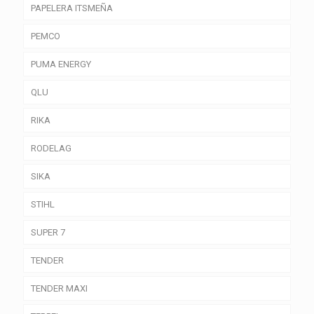
PAPELERA ITSMEÑA
PEMCO
PUMA ENERGY
QLU
RIKA
RODELAG
SIKA
STIHL
SUPER 7
TENDER
TENDER MAXI