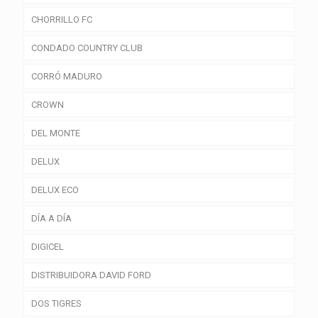
CHORRILLO FC
CONDADO COUNTRY CLUB
CORRÓ MADURO
CROWN
DEL MONTE
DELUX
DELUX ECO
DÍA A DÍA
DIGICEL
DISTRIBUIDORA DAVID FORD
DOS TIGRES