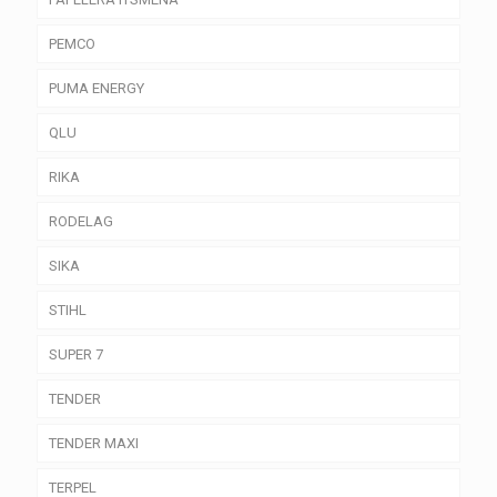
PEMCO
PUMA ENERGY
QLU
RIKA
RODELAG
SIKA
STIHL
SUPER 7
TENDER
TENDER MAXI
TERPEL