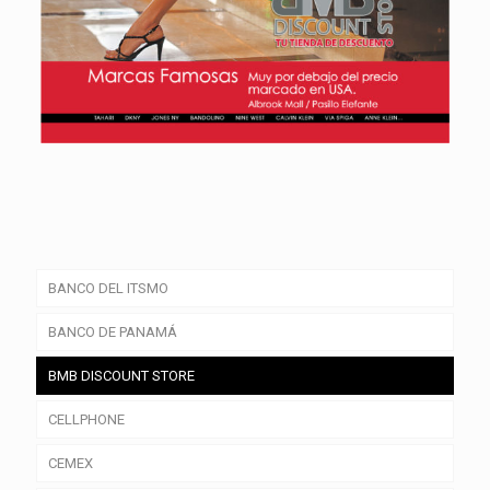
BANCO DEL ITSMO
BANCO DE PANAMÁ
BMB DISCOUNT STORE
CELLPHONE
CEMEX