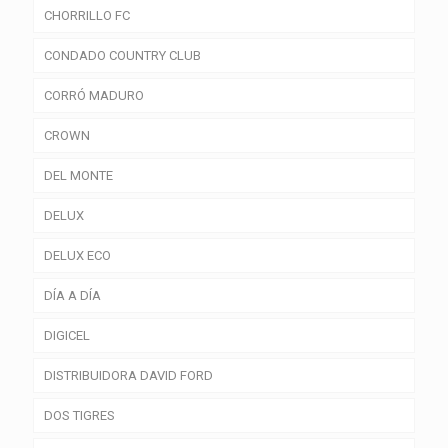
CHORRILLO FC
CONDADO COUNTRY CLUB
CORRÓ MADURO
CROWN
DEL MONTE
DELUX
DELUX ECO
DÍA A DÍA
DIGICEL
DISTRIBUIDORA DAVID FORD
DOS TIGRES